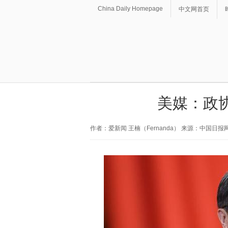
China Daily Homepage
中文网首页
美媒：政协
作者：爱新闻 王楠（Fernanda） 来源：中国日报