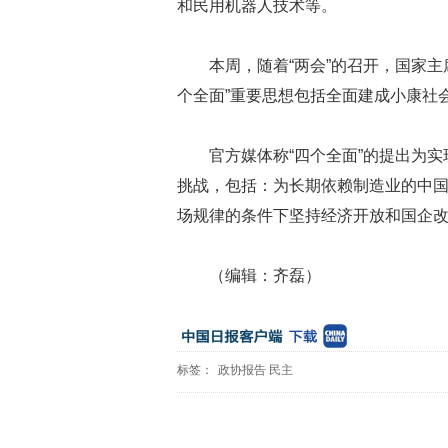
和民用机器人技术等。
本周，随着“两会”的召开，国家主
个全面”重要思想包括全面建成小康社
官方媒体称“四个全面”的提出为实
挑战，包括：为长期依赖制造业的中
场规律的条件下坚持经济开放和国企
（编辑：齐磊）
标签：
政协报告
民主