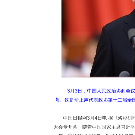
3月3日，中国人民政治协商会
幕。这是俞正声代表政协第十二届全
中国日报网3月4日电 据《洛杉矶
大会堂开幕。随着中国国家主席习近平