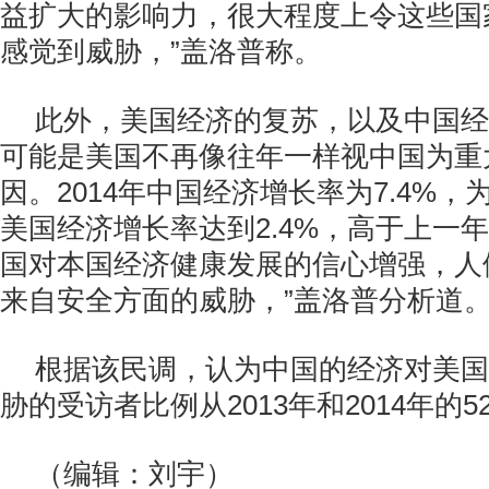
益扩大的影响力，很大程度上令这些国
感觉到威胁，”盖洛普称。
此外，美国经济的复苏，以及中国经
可能是美国不再像往年一样视中国为重
因。2014年中国经济增长率为7.4%，
美国经济增长率达到2.4%，高于上一年的
国对本国经济健康发展的信心增强，人
来自安全方面的威胁，”盖洛普分析道
根据该民调，认为中国的经济对美国
胁的受访者比例从2013年和2014年的5
（编辑：刘宇）