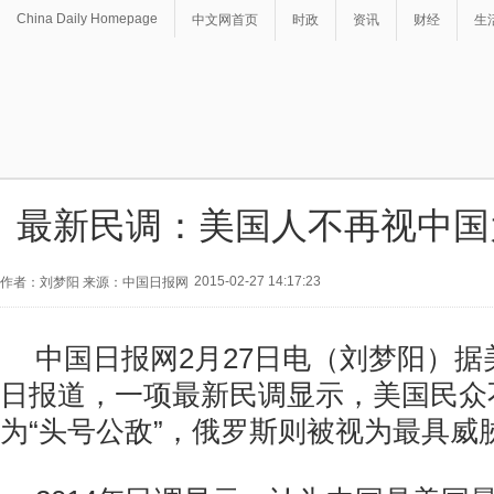
China Daily Homepage
中文网首页
时政
资讯
财经
生
最新民调：美国人不再视中国
2015-02-27 14:17:23
作者：刘梦阳 来源：中国日报网
中国日报网2月27日电（刘梦阳）据美
日报道，一项最新民调显示，美国民众
为“头号公敌”，俄罗斯则被视为最具威