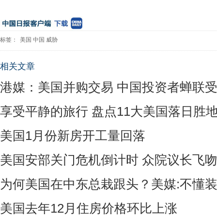
标签：
美国
中国
威胁
相关文章
港媒：美国并购交易 中国投资者蝉联
享受平静的旅行 盘点11大美国落日胜
美国1月份新房开工量回落
美国安部关门危机倒计时 众院议长飞
为何美国在中东总栽跟头？美媒:不懂装
美国去年12月住房价格环比上涨