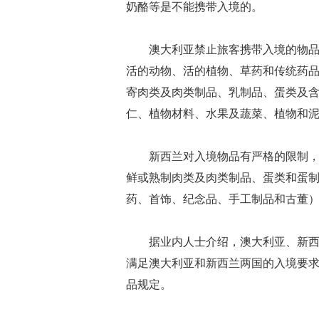
奶酪等是不能携带入境的。
澳大利亚禁止旅客携带入境的物
活的动物、活的植物、草药和传统药
寄肉类及肉类制品、乳制品、蛋类及
仁、植物材料、水果及蔬菜、植物和
新西兰对入境物品有严格的限制
鲜或熟制肉类及肉类制品、蛋类和蛋
药、首饰、纪念品、手工制品和古董
据业内人士介绍，澳大利亚、新
满足澳大利亚和新西兰两国的入境要
品规定。