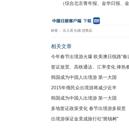
（综合北京青年报、金华日报、
标签：
出入境
礼物
违禁品
相关文章
今年春节出境游火爆 欧美澳日线路“春
签证放宽、高铁通达、汇率变化 捧热
韩国成为中国人出境游 第一大国
2015年俄民众出境游将减少近半
韩国成为中国人出境游 第一大国
多地签证政策变化 春节出境游多留意
出境游保证金竟成旅行社“摇钱树”