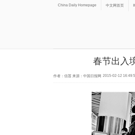
China Daily Homepage
中文网首页
春节出入
2015-02-12 16:49:
作者：信莲 来源：中国日报网