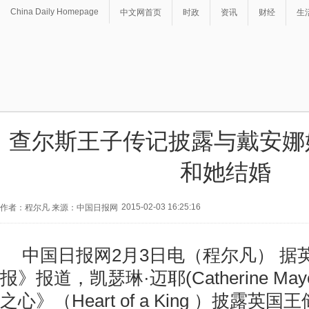
China Daily Homepage
中文网首页
时政
资讯
财经
生
查尔斯王子传记披露与戴安娜
和她结婚
2015-02-03 16:25:16
作者：程尔凡 来源：中国日报网
中国日报网2月3日电（程尔凡） 据
报》报道，凯瑟琳·迈耶(Catherine Ma
之心》（Heart of a King ）披露英国王