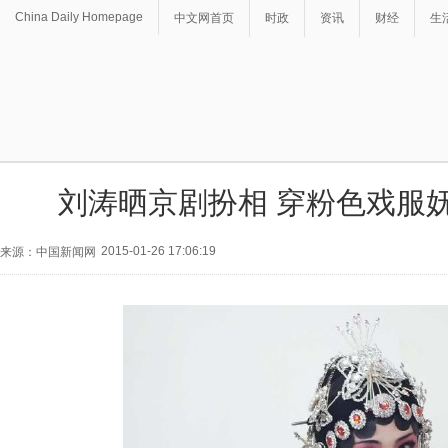
China Daily Homepage
中文网首页
时政
资讯
财经
生
刘涛晒京剧扮相 穿粉色戏服妩
2015-01-26 17:06:19
来源：中国新闻网