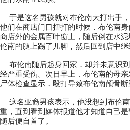
于是这名男孩就对布伦南大打出手，
他们在商店门口扭打的时候，布伦南身
商店外的金属百叶窗上，随后倒在水泥
伦南的腿上踢了几脚，然后回到店中继
布伦南随后起身回家，却并未意识到
经严重受伤。次日早上，布伦南的母亲
尸体检查显示，殴打导致布伦南颅骨断
这名亚裔男孩表示，他没想到布伦南
重，直到看到媒体报道他才知道自己是
随后便自首了。