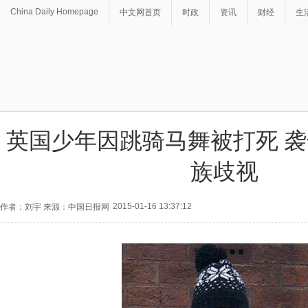
China Daily Homepage
中文网首页
时政
资讯
财经
生
英国少年因跳骑马舞被打死 
族歧视
2015-01-16 13:37:12
作者：刘宇 来源：中国日报网