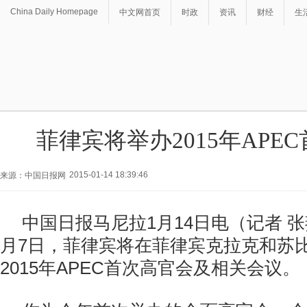
China Daily Homepage
中文网首页
时政
资讯
财经
生
菲律宾将举办2015年APE
2015-01-14 18:39:46
来源：中国日报网
中国日报马尼拉1月14日电（记者 张燕
月7日，菲律宾将在菲律宾克拉克和苏
2015年APEC首次高官会及相关会议。