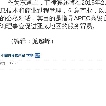
作为东道主，菲律宾还将在2015年
息技术和商业过程管理，创意产业，以
的公私对话，其目的是指导APEC高级
询理事会促进亚太地区的服务贸易。
（编辑：党超峰）
APEC
标签：