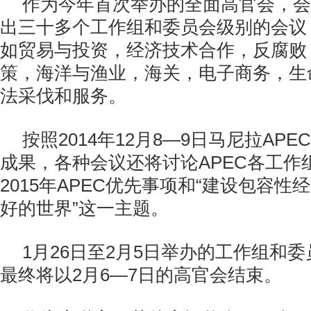
作为今年首次举办的全面高官会，会
出三十多个工作组和委员会级别的会议
如贸易与投资，经济技术合作，反腐败
策，海洋与渔业，海关，电子商务，生
法采伐和服务。
按照2014年12月8—9日马尼拉AP
成果，各种会议还将讨论APEC各工作
2015年APEC优先事项和“建设包容
好的世界”这一主题。
1月26日至2月5日举办的工作组和
最终将以2月6—7日的高官会结束。