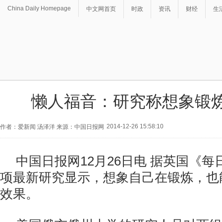
China Daily Homepage
中文网首页
时政
资讯
财经
生
懒人福音：研究称想象锻
2014-12-26 15:58:10
作者：爱新闻 汤泽洋 来源：中国日报网
中国日报网12月26日电 据英国《
项最新研究显示，想象自己在锻炼，也
效果。