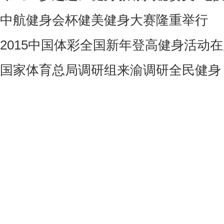
中航健身会杯健美健身大赛隆重举行
2015中国体彩全国新年登高健身活动
国家体育总局调研组来渝调研全民健身