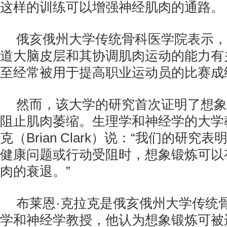
这样的训练可以增强神经肌肉的通路。
俄亥俄州大学传统骨科医学院表示，
道大脑皮层和其协调肌肉运动的能力有
至经常被用于提高职业运动员的比赛成
然而，该大学的研究首次证明了想象
阻止肌肉萎缩。生理学和神经学的大学
克（Brian Clark）说：“我们的研究
健康问题或行动受阻时，想象锻炼可以
肉的衰退。”
布莱恩·克拉克是俄亥俄州大学传统
学和神经学教授，他认为想象锻炼可被