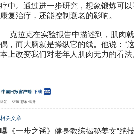
疗中。通过进一步研究，想象锻炼可以
康复治疗，还能控制衰老的影响。
克拉克在实验报告中描述到，肌肉就
偶，而大脑就是操纵它的线。他说：“
本上改变我们对老年人肌肉无力的看法
标签：
锻炼
想象
健身
相关文章
曝《一步之遥》健身教练揭秘姜文“绝技