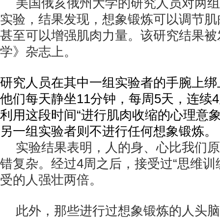
美国俄亥俄州大学的研究人员对两组
实验，结果发现，想象锻炼可以调节肌
甚至可以增强肌肉力量。该研究结果被
学》杂志上。
研究人员在其中一组实验者的手腕上绑
他们每天静坐11分钟，每周5天，连续
利用这段时间“进行肌肉收缩的心理意象
另一组实验者则不进行任何想象锻炼。
实验结果表明，人的身、心比我们原
错复杂。经过4周之后，接受过“思维训
受的人强壮两倍。
此外，那些进行过想象锻炼的人头脑