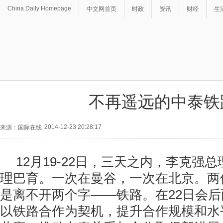
China Daily Homepage
中文网首页
时政
资讯
财经
生
不再遥远的中泰铁
2014-12-23 20:28:17
来源：国际在线
12月19-22日，三天之内，李克强
理巴育。一次在曼谷，一次在北京。两
是离不开两个字——铁路。在22日会
以铁路合作为契机，提升合作规模和水