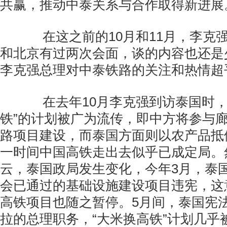
共赢，推动中泰关系与合作取得新进展
在这之前的10月和11月，李克
和北京有过两次会面，谈的内容也还是
李克强总理对中泰铁路的关注和热情超
在去年10月李克强到访泰国时，
铁”的计划被广为流传，即中方将参与
路项目建设，而泰国方面则以农产品抵
一时间中国高铁走出去似乎已成定局。
云，泰国政局发生变化，今年3月，泰
会已通过的基础设施建设项目违宪，这
高铁项目也随之暂停。5月间，泰国宪
拉的总理职务，“大米换高铁”计划几乎