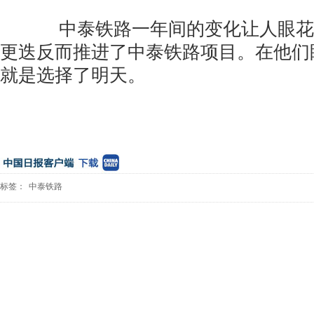
中泰铁路一年间的变化让人眼花
更迭反而推进了中泰铁路项目。在他们
就是选择了明天。
标签：
中泰铁路