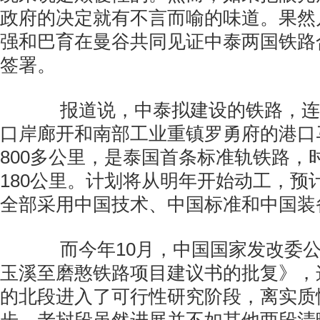
政府的决定就有不言而喻的味道。果然
强和巴育在曼谷共同见证中泰两国铁路
签署。
报道说，中泰拟建设的铁路，连
口岸廊开和南部工业重镇罗勇府的港口
800多公里，是泰国首条标准轨铁路，时
180公里。计划将从明年开始动工，预计
全部采用中国技术、中国标准和中国装
而今年10月，中国国家发改委公
玉溪至磨憨铁路项目建议书的批复》，
的北段进入了可行性研究阶段，离实质