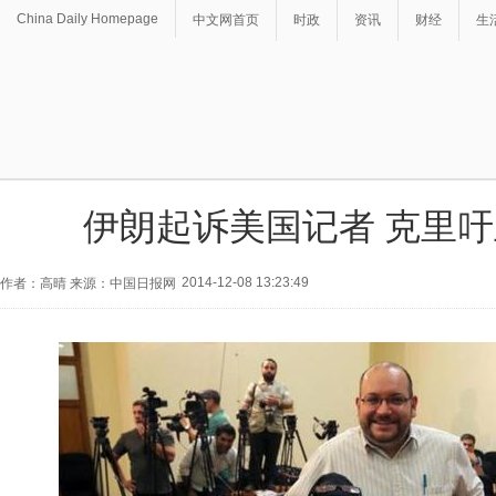
China Daily Homepage
中文网首页
时政
资讯
财经
生
伊朗起诉美国记者 克里
2014-12-08 13:23:49
作者：高晴 来源：中国日报网