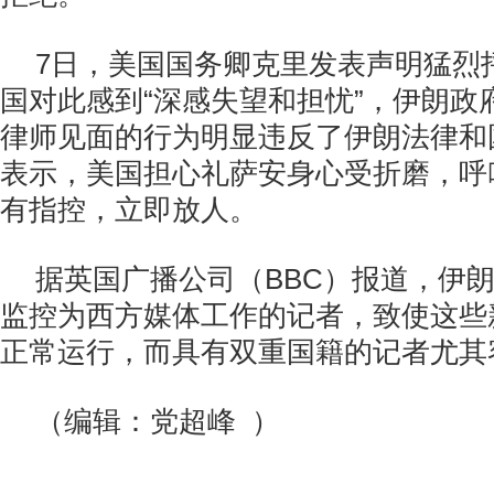
7日，美国国务卿克里发表声明猛烈
国对此感到“深感失望和担忧”，伊朗政
律师见面的行为明显违反了伊朗法律和
表示，美国担心礼萨安身心受折磨，呼
有指控，立即放人。
据英国广播公司（BBC）报道，伊
监控为西方媒体工作的记者，致使这些
正常运行，而具有双重国籍的记者尤其
（编辑：党超峰 ）