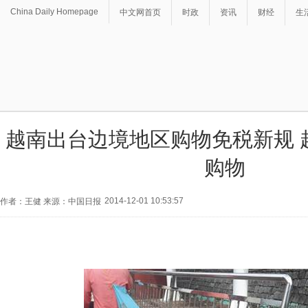
China Daily Homepage
中文网首页
时政
资讯
财经
生
越南出台边境地区购物免税新规 
购物
2014-12-01 10:53:57
作者：王健 来源：中国日报