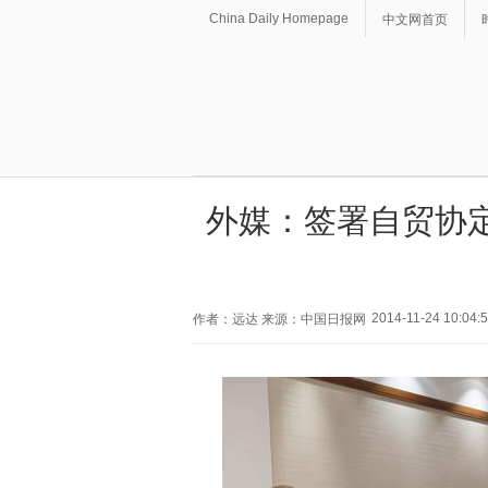
China Daily Homepage
中文网首页
外媒：签署自贸协
2014-11-24 10:04:
作者：远达 来源：中国日报网