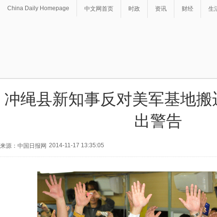
China Daily Homepage
中文网首页
时政
资讯
财经
生
冲绳县新知事反对美军基地搬
出警告
2014-11-17 13:35:05
来源：中国日报网