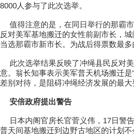
8000人参与了此次选举。
值得注意的是，在同日举行的那霸市
反对美军基地搬迁的女性前副市长，城
当选那霸市新市长。为战后得票数最多
此次选举结果反映了冲绳县民反对美
意。翁长知事表示美军普天机场搬迁是
差别对待，是阻碍冲绳经济发展的最大
安倍政府提出警告
日本内阁官房长官菅义伟，17日警
普天间基地搬迁到边野古地区的计划不