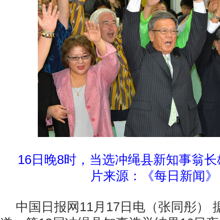
16日晚8时，当选冲绳县新知事翁
片来源：《每日新闻》
中国日报网11月17日电（张同彤） 