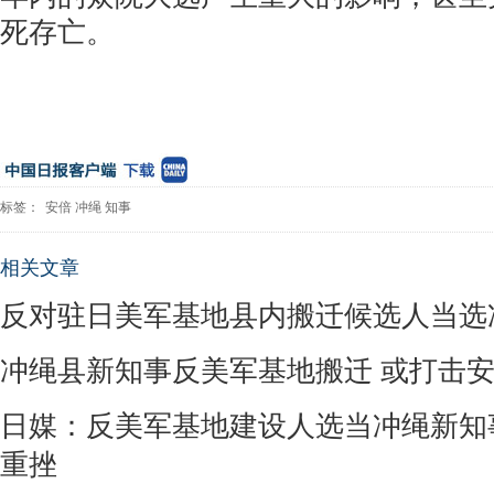
死存亡。
标签：
安倍
冲绳
知事
相关文章
反对驻日美军基地县内搬迁候选人当选
冲绳县新知事反美军基地搬迁 或打击
日媒：反美军基地建设人选当冲绳新知
重挫