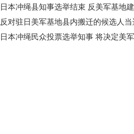
日本冲绳县知事选举结束 反美军基地
反对驻日美军基地县内搬迁的候选人当
日本冲绳民众投票选举知事 将决定美