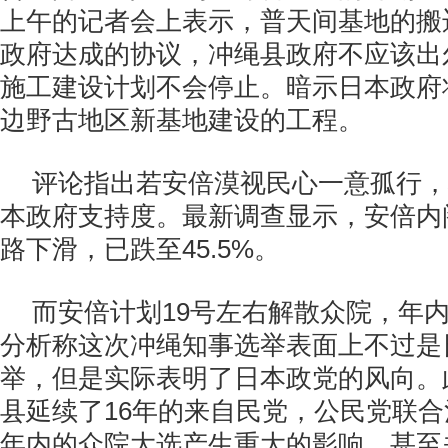
上午的记者会上表示，普天间基地的搬
政府达成的协议，冲绳县政府不应该出
施工建设计划不会停止。暗示日本政府
边野古地区新基地建设的工程。
评论指出若安倍漠视民心一意孤行，
本政府支持度。最新调查显示，安倍内
路下滑，已跌至45.5%。
而安倍计划19号左右解散众院，年
分析称这次冲绳知事选举表面上不过是
举，但是实际表明了日本政党的风向。
县延续了16年的来自民党，公民党联
年内的众院大选产生重大的影响，甚至