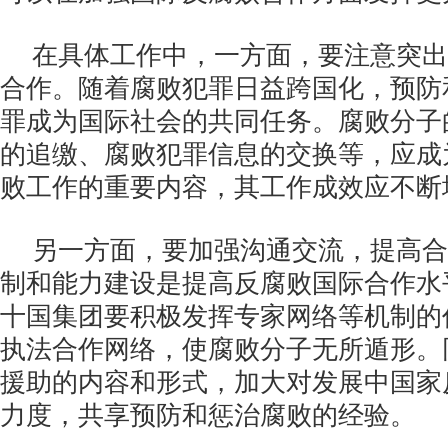
在具体工作中，一方面，要注意突出
合作。随着腐败犯罪日益跨国化，预防
罪成为国际社会的共同任务。腐败分子
的追缴、腐败犯罪信息的交换等，应成
败工作的重要内容，其工作成效应不断
另一方面，要加强沟通交流，提高合
制和能力建设是提高反腐败国际合作水
十国集团要积极发挥专家网络等机制的
执法合作网络，使腐败分子无所遁形。
援助的内容和形式，加大对发展中国家
力度，共享预防和惩治腐败的经验。