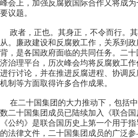
峰会上，加强反腐败国际合作又将成为
要议题。
政者，正也。其身正，不令而行。其
从。廉政建设和反腐败工作，关系到政
背，是各国政府面临的共同任务。二十
济治理平台，历次峰会均将反腐败工作
进行讨论，并在推进反腐进程、协调反
机制等方面取得许多合作成果。
在二十国集团的大力推动下，包括中
数二十国集团成员已陆续加入《联合国
《公约》是联合国历史上第一个用于指
的法律文件，二十国集团成员的广泛参