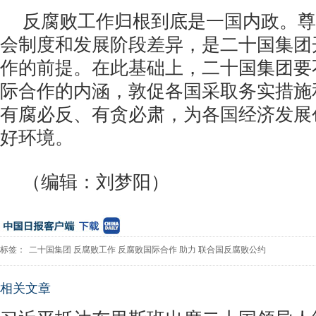
反腐败工作归根到底是一国内政。尊
会制度和发展阶段差异，是二十国集团
作的前提。在此基础上，二十国集团要
际合作的内涵，敦促各国采取务实措施
有腐必反、有贪必肃，为各国经济发展
好环境。
（编辑：刘梦阳）
标签：
二十国集团
反腐败工作
反腐败国际合作
助力
联合国反腐败公约
相关文章