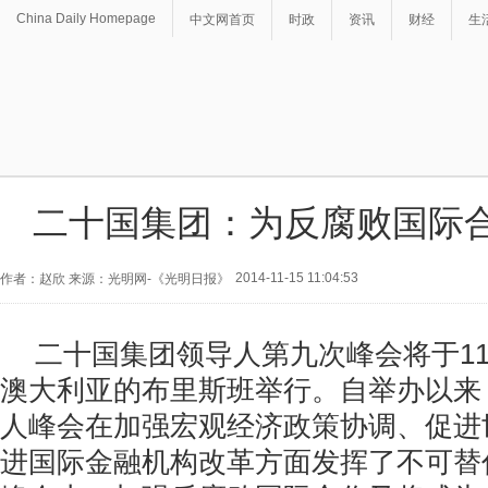
China Daily Homepage
中文网首页
时政
资讯
财经
生
二十国集团：为反腐败国际
2014-11-15 11:04:53
作者：赵欣 来源：光明网-《光明日报》
二十国集团领导人第九次峰会将于11
澳大利亚的布里斯班举行。自举办以来
人峰会在加强宏观经济政策协调、促进
进国际金融机构改革方面发挥了不可替