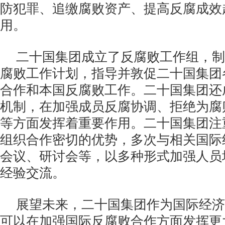
防犯罪、追缴腐败资产、提高反腐成效
用。
二十国集团成立了反腐败工作组，制
腐败工作计划，指导并敦促二十国集团
合作和本国反腐败工作。二十国集团还
机制，在加强成员反腐协调、拒绝为腐
等方面发挥着重要作用。二十国集团注
组织合作密切的优势，多次与相关国际
会议、研讨会等，以多种形式加强人员
经验交流。
展望未来，二十国集团作为国际经济
可以在加强国际反腐败合作方面发挥更