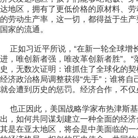
达地区，拥有了更低价格的原材料、劳
的劳动生产率，这一切，都得益于生产
国家的流通。
正如习近平所说，“在新一轮全球增
进，唯创新者强，唯改革创新者胜”。“
史，无数次证明：谁抓住了全球化的契
经济政治格局调整获得“先手”；谁将自
就会遭到历史的惩罚。经济合作，不仅
也正因此，美国战略学家布热津斯基
出，如何共同谋划建立一种全面的经济
其是在亚太地区，将会是中美面临的一