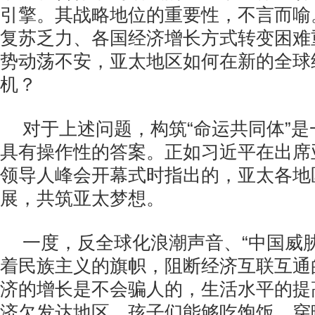
引擎。其战略地位的重要性，不言而喻
复苏乏力、各国经济增长方式转变困难
势动荡不安，亚太地区如何在新的全球
机？
对于上述问题，构筑“命运共同体”
具有操作性的答案。正如习近平在出席
领导人峰会开幕式时指出的，亚太各地
展，共筑亚太梦想。
一度，反全球化浪潮声音、“中国威
着民族主义的旗帜，阻断经济互联互通
济的增长是不会骗人的，生活水平的提
济欠发达地区，孩子们能够吃饱饭、穿