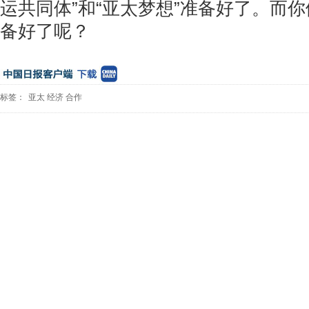
运共同体”和“亚太梦想”准备好了。而
备好了呢？
标签：
亚太
经济
合作