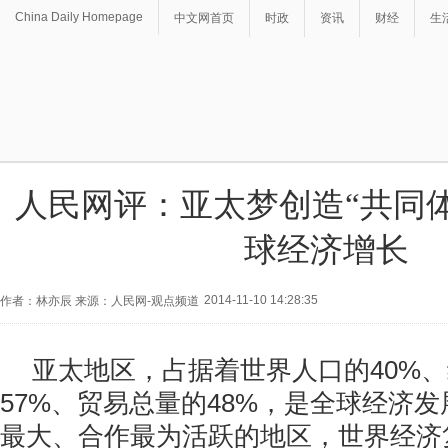
China Daily Homepage
中文网首页
时政
资讯
财经
生
人民网评：亚太梦创造“共同
球经济增长
2014-11-10 14:28:35
作者：林亦辰 来源：人民网-观点频道
亚太地区，占据着世界人口的40%
57%、贸易总量的48%，是全球经济
最大、合作最为活跃的地区，世界经济