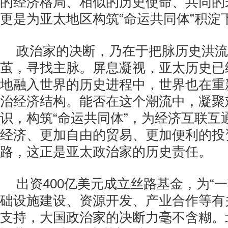
的经济格局、相似的历史使命、共同的
更是为亚太地区构筑“命运共同体”积淀
政治家的决断，乃在于把脉历史洪流
茧，寻找主脉。屏息凝视，亚太历史已
地融入世界的历史进程中，世界也在重
治经济结构。能否在这个潮流中，凝聚难
识，构筑“命运共同体”，为经济互联互
经济、更加自由的贸易、更加便利的投
路，这正是亚太政治家的历史责任。
出资400亿美元成立丝路基金，为“
础设施建设、资源开发、产业合作等有
支持，大国政治家的决断力毫不含糊。