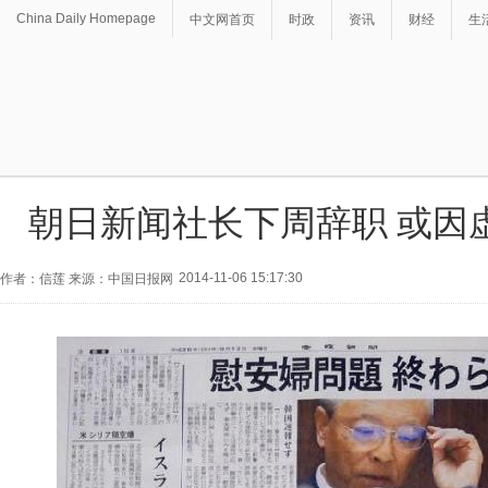
China Daily Homepage
中文网首页
时政
资讯
财经
生
朝日新闻社长下周辞职 或因
2014-11-06 15:17:30
作者：信莲 来源：中国日报网