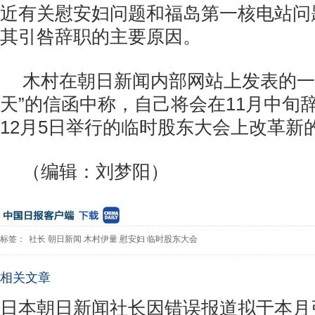
近有关慰安妇问题和福岛第一核电站问
其引咎辞职的主要原因。
木村在朝日新闻内部网站上发表的一
天”的信函中称，自己将会在11月中旬
12月5日举行的临时股东大会上改革新
（编辑：刘梦阳）
标签：
社长
朝日新闻
木村伊量
慰安妇
临时股东大会
相关文章
日本朝日新闻社长因错误报道拟于本月