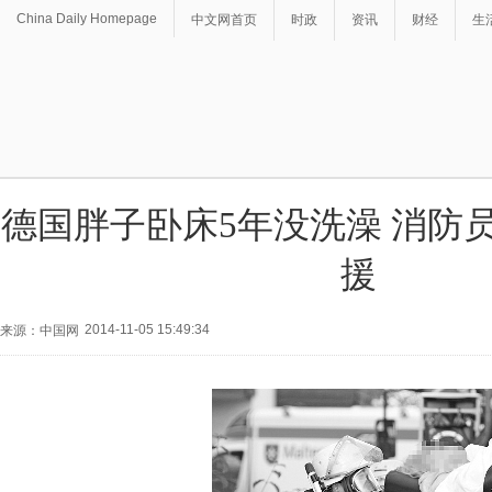
China Daily Homepage
中文网首页
时政
资讯
财经
生
德国胖子卧床5年没洗澡 消防
援
2014-11-05 15:49:34
来源：中国网