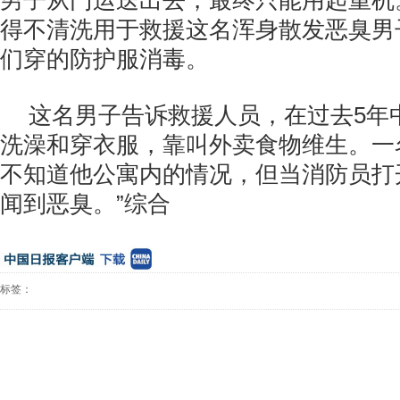
男子从门运送出去，最终只能用起重机
得不清洗用于救援这名浑身散发恶臭男
们穿的防护服消毒。
这名男子告诉救援人员，在过去5年
洗澡和穿衣服，靠叫外卖食物维生。一
不知道他公寓内的情况，但当消防员打
闻到恶臭。”综合
标签：