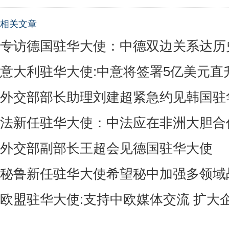
相关文章
专访德国驻华大使：中德双边关系达历
意大利驻华大使:中意将签署5亿美元直
外交部部长助理刘建超紧急约见韩国驻
法新任驻华大使：中法应在非洲大胆合
外交部副部长王超会见德国驻华大使
秘鲁新任驻华大使希望秘中加强多领域
欧盟驻华大使:支持中欧媒体交流 扩大