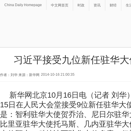
China Daily Homepage
中文网首页
时政
资讯
财经
生
习近平接受九位新任驻华大
2014-10-16 21:00:35
作者：刘华 来源：新华网
新华网北京10月16日电（记者 刘
15日在人民大会堂接受9位新任驻华大
是：智利驻华大使贺乔治、尼日尔驻华
比里亚驻华大使托马斯、几内亚驻华大