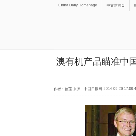
China Daily Homepage
中文网首页
澳有机产品瞄准中国
2014-09-26 17:09:
作者：信莲 来源：中国日报网