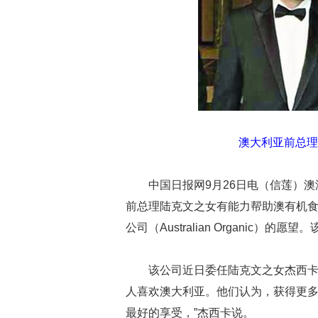
澳大利亚前总理
中国日报网9月26日电（信莲）
前总理陆克文之女有能力帮助澳有机
公司（Australian Organic
该公司近日委任陆克文之女杰西卡
人喜欢澳大利亚。他们认为，获得更
最好的享受，”杰西卡说。