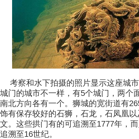
考察和水下拍摄的照片显示这座城市
城门的城市不一样，有5个城门，两个
南北方向各有一个。狮城的宽街道有26
饰有保存较好的石狮，石龙，石凤凰以
文。这些拱门有的可追溯至1777年，
追溯至16世纪。