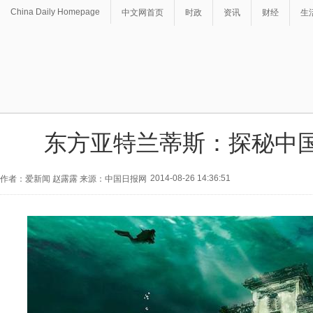
China Daily Homepage
中文网首页
时政
资讯
财经
生
东方亚特兰蒂斯：探秘中
2014-08-26 14:36:51
作者：爱新闻 赵露露 来源：中国日报网