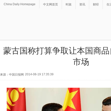
China Daily Homepage
中文网首页
时政
资讯
财经
生
蒙古国称打算争取让本国商品
市场
2014-08-19 17:35:39
来源：中国日报网