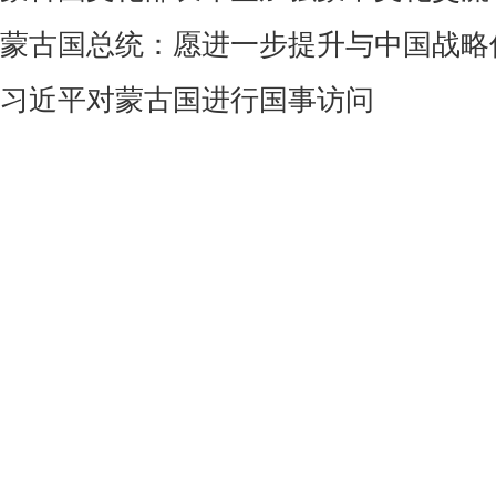
蒙古国总统：愿进一步提升与中国战略
习近平对蒙古国进行国事访问