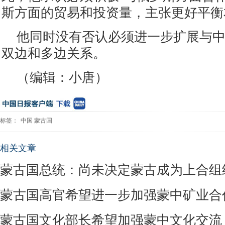
斯方面的贸易和投资量，主张更好平衡
他同时没有否认必须进一步扩展与
双边和多边关系。
（编辑：小唐）
标签：
中国
蒙古国
相关文章
蒙古国总统：尚未决定蒙古成为上合组
蒙古国高官希望进一步加强蒙中矿业合
蒙古国文化部长希望加强蒙中文化交流