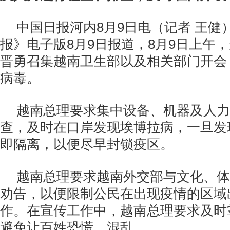
中国日报河内8月9日电（记者 王健
报》电子版8月9日报道，8月9日上午
晋勇召集越南卫生部以及相关部门开会
病毒。
越南总理要求集中设备、机器及人力
查，及时在口岸发现埃博拉病，一旦发
即隔离，以便尽早封锁疫区。
越南总理要求越南外交部与文化、体
劝告，以便限制公民在出现疫情的区域
作。在宣传工作中，越南总理要求及时
避免让百姓恐慌、混乱。