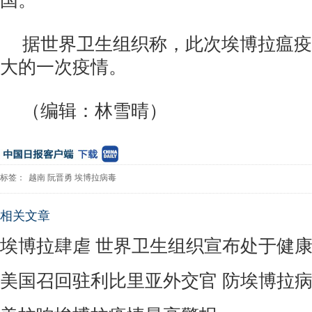
国。
据世界卫生组织称，此次埃博拉瘟疫
大的一次疫情。
（编辑：林雪晴）
标签：
越南
阮晋勇
埃博拉病毒
相关文章
埃博拉肆虐 世界卫生组织宣布处于健
美国召回驻利比里亚外交官 防埃博拉