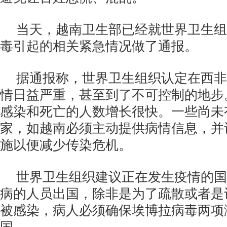
当天，越南卫生部已经就世界卫生组
毒引起的相关紧急情况做了通报。
据通报称，世界卫生组织认定在西非
情日益严重，甚至到了不可控制的地步
感染和死亡的人数增长很快。一些尚未
家，如越南必须主动提供病情信息，并
施以便减少传染危机。
世界卫生组织建议正在发生疫情的国
病的人员出国，除非是为了疏散或者是
被感染，病人必须确保埃博拉病毒两项