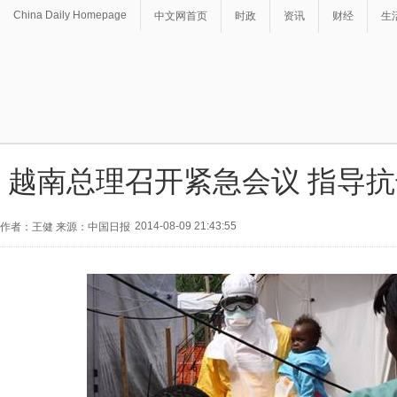
China Daily Homepage
中文网首页
时政
资讯
财经
生
越南总理召开紧急会议 指导
2014-08-09 21:43:55
作者：王健 来源：中国日报