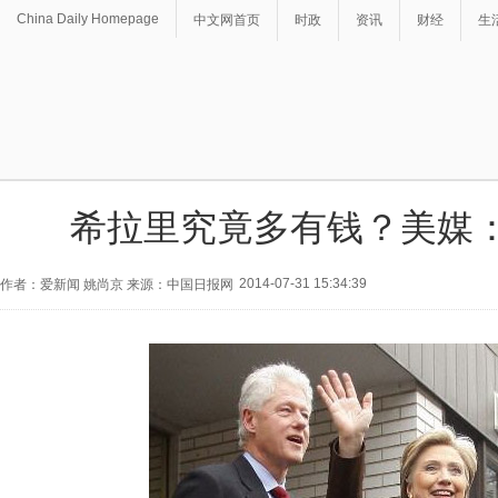
China Daily Homepage
中文网首页
时政
资讯
财经
生
希拉里究竟多有钱？美媒
2014-07-31 15:34:39
作者：爱新闻 姚尚京 来源：中国日报网