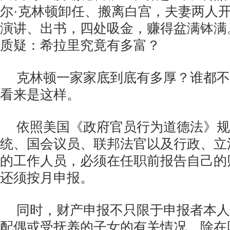
尔·克林顿卸任、搬离白宫，夫妻两人
演讲、出书，四处吸金，赚得盆满钵满
质疑：希拉里究竟有多富？
克林顿一家家底到底有多厚？谁都不
看来是这样。
依照美国《政府官员行为道德法》规
统、国会议员、联邦法官以及行政、立
的工作人员，必须在任职前报告自己的
还须按月申报。
同时，财产申报不只限于申报者本人
配偶或受抚养的子女的有关情况。除在