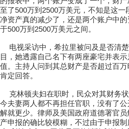
的报表中，两个账户变成了一个，财产
至了500万到2500万美元，不知是这
净资产真的减少了，还是两个账户中的
于500万到2500万美元之间。
电视采访中，希拉里被问及是否清楚
目，她透露自己名下有两座豪宅并表示
值。主持人问到其总财产是否超过百万
肯定回答。
克林顿夫妇在职时，民众对其财务状
今夫妻两人都不再担任官职，没有了公
解就更少。律师及美国政府道德署官员
产申报的确比较模糊，不过由于申报制