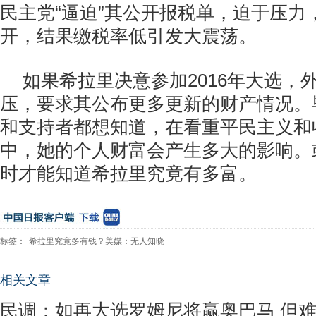
民主党“逼迫”其公开报税单，迫于压力
开，结果缴税率低引发大震荡。
如果希拉里决意参加2016年大选，
压，要求其公布更多更新的财产情况。
和支持者都想知道，在看重平民主义和
中，她的个人财富会产生多大的影响。
时才能知道希拉里究竟有多富。
标签：
希拉里究竟多有钱？美媒：无人知晓
相关文章
民调：如再大选罗姆尼将赢奥巴马 但