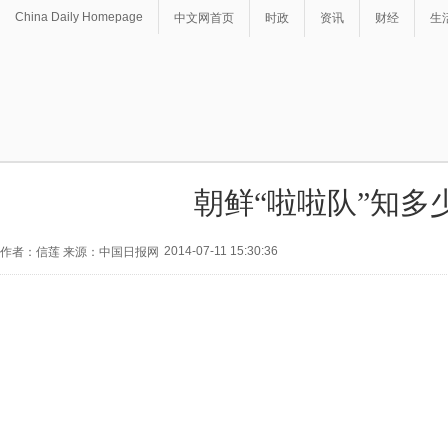
China Daily Homepage
中文网首页
时政
资讯
财经
生
朝鲜“啦啦队”知多
2014-07-11 15:30:36
作者：信莲 来源：中国日报网