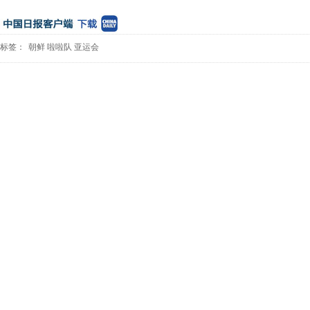
标签：
朝鲜
啦啦队
亚运会