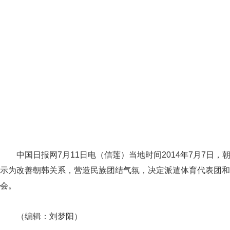
中国日报网7月11日电（信莲）当地时间2014年7月7日，
示为改善朝韩关系，营造民族团结气氛，决定派遣体育代表团和
会。
（编辑：刘梦阳）