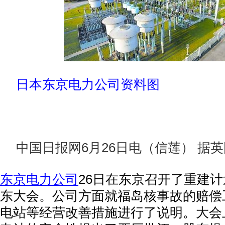
日本东京电力公司资料图
中国日报网6月26日电（信莲） 据
东京电力公司
26日在东京召开了重建
东大会。公司方面就福岛核事故的赔偿
电站等经营改善措施进行了说明。大会