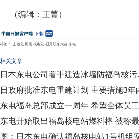
（编辑：王菁）
标签：
去核化
提案
核电站
召开股东大会
东电
相关文章
日本东电公司着手建造冰墙防福岛核污
日政府批准东电重建计划 主要措施3年
东电福岛总部成立一周年 希望全体员
东电开始取出福岛核电站燃料棒 被称
图：日本东电确认福岛核电站1号机组