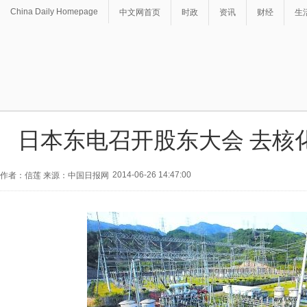
China Daily Homepage
中文网首页
时政
资讯
财经
生
日本东电召开股东大会 去核
2014-06-26 14:47:00
作者：信莲 来源：中国日报网