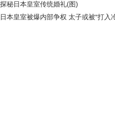
探秘日本皇室传统婚礼(图)
日本皇室被爆内部争权 太子或被“打入冷