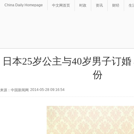
China Daily Homepage
中文网首页
时政
资讯
财经
生
日本25岁公主与40岁男子订婚
份
2014-05-28 09:16:54
来源：中国新闻网