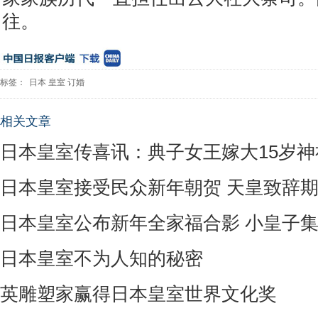
往。
标签：
日本
皇室
订婚
相关文章
日本皇室传喜讯：典子女王嫁大15岁神
日本皇室接受民众新年朝贺 天皇致辞
日本皇室公布新年全家福合影 小皇子
日本皇室不为人知的秘密
英雕塑家赢得日本皇室世界文化奖