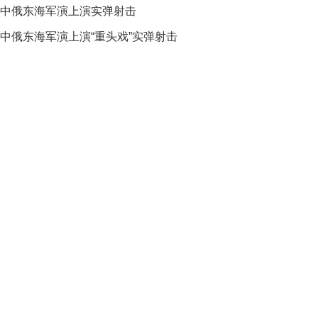
中俄东海军演上演实弹射击
中俄东海军演上演“重头戏”实弹射击