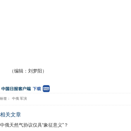
（编辑：刘梦阳）
标签：
中俄
军演
相关文章
中俄天然气协议仅具“象征意义”？