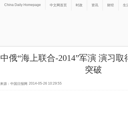
China Daily Homepage
中文网首页
时政
资讯
财经
生
中俄“海上联合-2014”军演 演习
突破
2014-05-26 10:29:55
来源：中国日报网