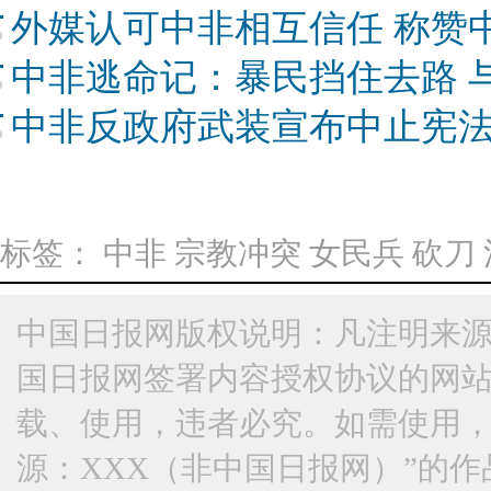
外媒认可中非相互信任 称赞
中非逃命记：暴民挡住去路 
中非反政府武装宣布中止宪法
标签：
中非
宗教冲突
女民兵
砍刀
中国日报网版权说明：凡注明来源
国日报网签署内容授权协议的网
载、使用，违者必究。如需使用，请与
源：XXX（非中国日报网）”的