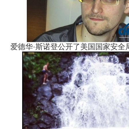
爱德华·斯诺登公开了美国国家安全