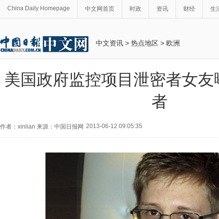
China Daily Homepage
中文网首页
时政
资讯
财经
生
中文资讯
>
热点地区
>
欧洲
美国政府监控项目泄密者女友
者
2013-06-12 09:05:35
作者：xinlian 来源：中国日报网