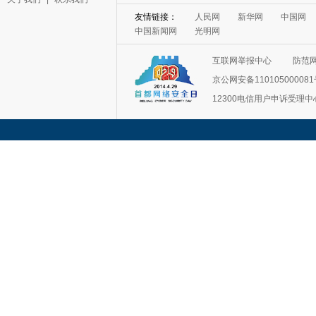
友情链接：
人民网
新华网
中国网
中国新闻网
光明网
互联网举报中心
防范
京公网安备11010500008
12300电信用户申诉受理中