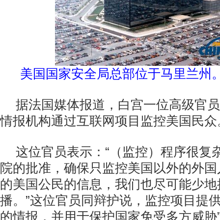
美国国家安全局总部位于马里兰州
据法国媒体报道，白宫一位高级官员
情报机构通过互联网项目监控美国民众
这位官员表示：“（监控）程序很复
院的批准，确保只监控美国以外的外国
的美国公民的信息，我们也尽可能少地
播。”这位官员同辩护说，监控项目提供
的情报，并用于保护国家免受多方威胁