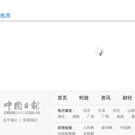
推荐
首页
时政
资讯
财经
地方频道：
北京
天津
河北
山西
湖北
湖南
广东
广西
海南
重
关于我们
|
联系我们
友情链接：
人民网
新华网
中国网
中国新闻网
光明网