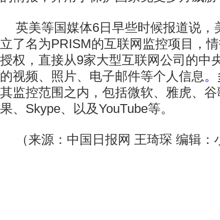
英美等国媒体6日早些时候报道说，
立了名为PRISM的互联网监控项目，
授权，直接从9家大型互联网公司的中
的视频、照片、电子邮件等个人信息
。
其监控范围之内，包括微软、雅虎、谷
果、Skype、以及YouTube等。
（来源：中国日报网 王琦琛 编辑：