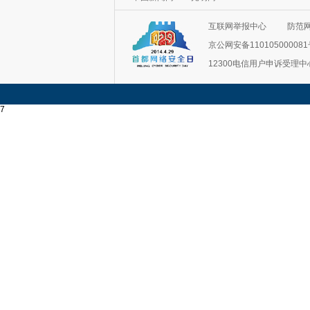
互联网举报中心
防范
京公网安备11010500008
12300电信用户申诉受理中
7