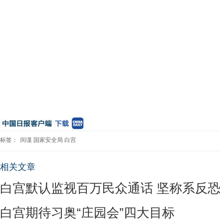
标签：
间谍
国家安全局
白宫
相关文章
白宫默认监视百万民众通话 坚称系反
白宫期待习奥“庄园会”四大目标