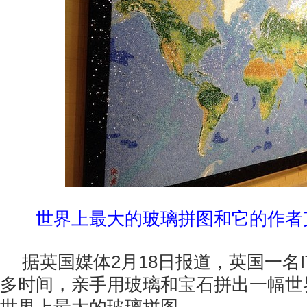
世界上最大的玻璃拼图和它的作者
据英国媒体2月18日报道，英国一名
多时间，亲手用玻璃和宝石拼出一幅世