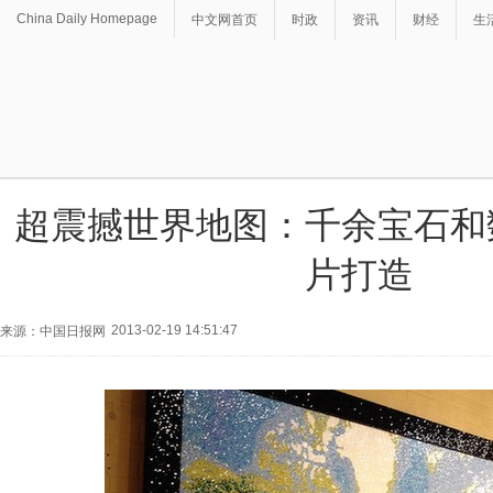
China Daily Homepage
中文网首页
时政
资讯
财经
生
超震撼世界地图：千余宝石和
片打造
2013-02-19 14:51:47
来源：中国日报网