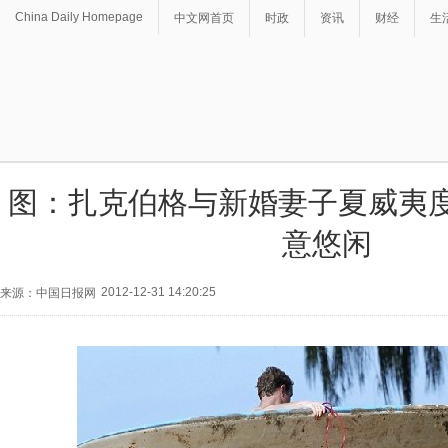
China Daily Homepage
中文网首页
时政
资讯
财经
生
图：扎克伯格与新婚妻子夏威夷度
意悠闲
2012-12-31 14:20:25
来源：中国日报网