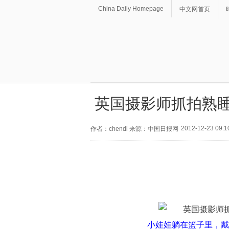
China Daily Homepage
中文网首页
英国摄影师抓拍熟睡
2012-12-23 09:1
作者：chendi 来源：中国日报网
小娃娃躺在篮子里，戴