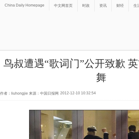
China Daily Homepage
中文网首页
时政
资讯
财经
生
鸟叔遭遇“歌词门”公开致歉 
舞
2012-12-10 10:32:54
作者：liuhongjie 来源：中国日报网