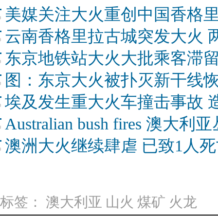
美媒关注大火重创中国香格
云南香格里拉古城突发大火 
东京地铁站大火大批乘客滞留
图：东京大火被扑灭新干线恢
埃及发生重大火车撞击事故 
Australian bush fires 澳
澳洲大火继续肆虐 已致1人
标签：
澳大利亚
山火
煤矿
火龙