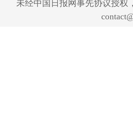
未经中国日报网事先协议授权
contact@