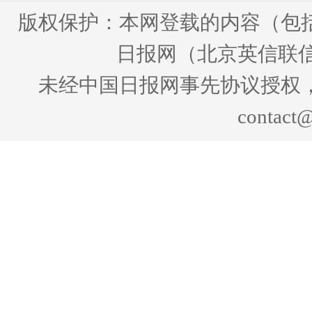
版权保护：本网登载的内容（包
日报网（北京英信联信
未经中国日报网事先协议授权
contact@