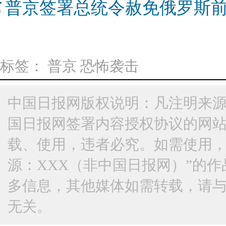
普京签署总统令赦免俄罗斯
标签：
普京
恐怖袭击
中国日报网版权说明：凡注明来源
国日报网签署内容授权协议的网
载、使用，违者必究。如需使用，请与
源：XXX（非中国日报网）”的
多信息，其他媒体如需转载，请
无关。