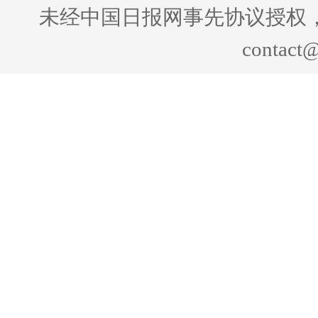
未经中国日报网事先协议授权
contact@