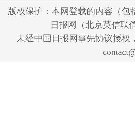
版权保护：本网登载的内容（包
日报网（北京英信联信
未经中国日报网事先协议授权
contact@