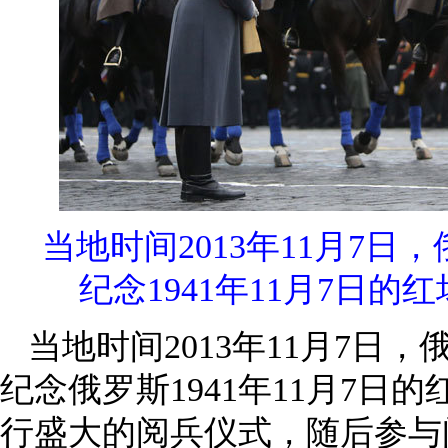
当地时间2013年11月7
纪念1941年11月7日
当地时间2013年11月7日
纪念俄罗斯1941年11月7日的
行盛大的阅兵仪式，随后参与