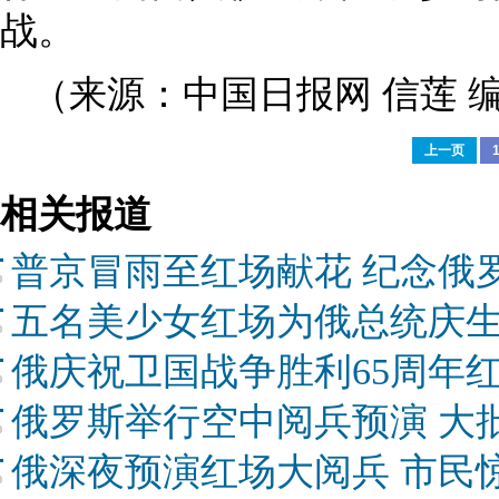
战。
（来源：中国日报网 信莲 
上一页
相关报道
普京冒雨至红场献花 纪念俄
五名美少女红场为俄总统庆生
俄庆祝卫国战争胜利65周年红场
俄罗斯举行空中阅兵预演 大
俄深夜预演红场大阅兵 市民