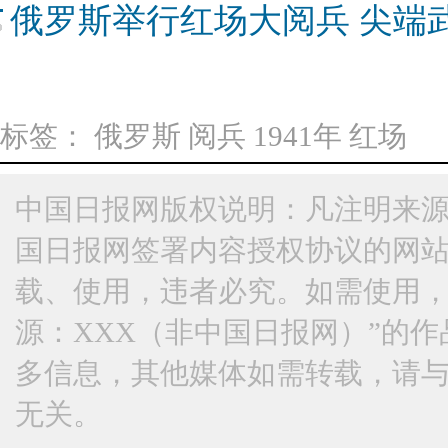
俄罗斯举行红场大阅兵 尖端
标签：
俄罗斯
阅兵
1941年
红场
中国日报网版权说明：凡注明来源
国日报网签署内容授权协议的网
载、使用，违者必究。如需使用，请与
源：XXX（非中国日报网）”的
多信息，其他媒体如需转载，请
无关。