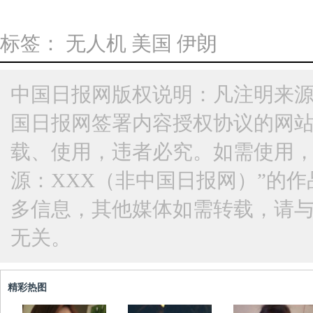
标签：
无人机
美国
伊朗
中国日报网版权说明：凡注明来源
国日报网签署内容授权协议的网
载、使用，违者必究。如需使用，请与
源：XXX（非中国日报网）”的
多信息，其他媒体如需转载，请
无关。
精彩热图