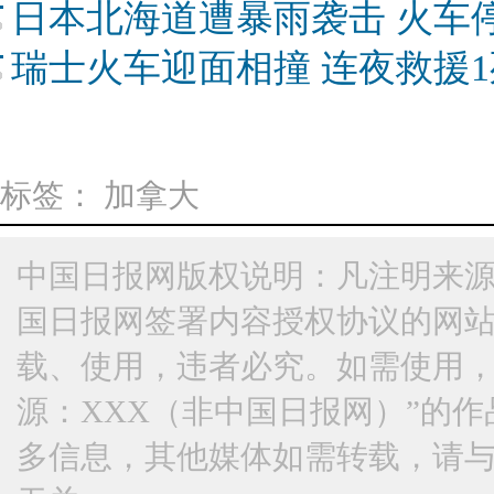
日本北海道遭暴雨袭击 火车
瑞士火车迎面相撞 连夜救援1
标签：
加拿大
中国日报网版权说明：凡注明来源
国日报网签署内容授权协议的网
载、使用，违者必究。如需使用，请与
源：XXX（非中国日报网）”的
多信息，其他媒体如需转载，请