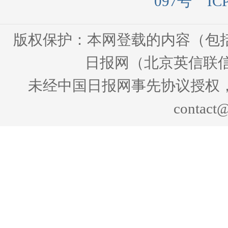
097号
IC
版权保护：本网登载的内容（包
日报网（北京英信联信
未经中国日报网事先协议授权
contact@