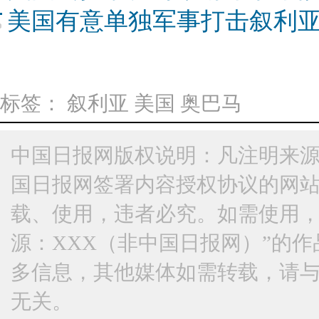
美国有意单独军事打击叙利亚
标签：
叙利亚
美国
奥巴马
中国日报网版权说明：凡注明来源
国日报网签署内容授权协议的网
载、使用，违者必究。如需使用，请与
源：XXX（非中国日报网）”的
多信息，其他媒体如需转载，请
无关。