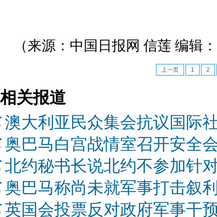
（来源：中国日报网 信莲 编辑
上一页
1
2
相关报道
澳大利亚民众集会抗议国际
奥巴马白宫战情室召开安全会
北约秘书长说北约不参加针
奥巴马称尚未就军事打击叙
英国会投票反对政府军事干