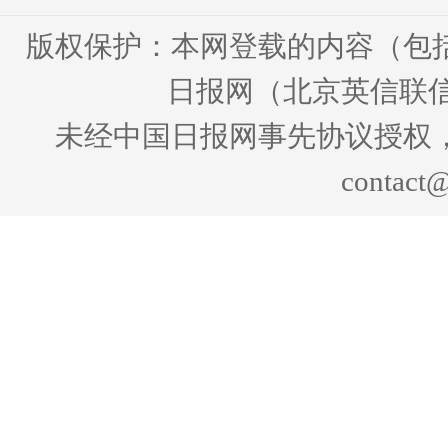
版权保护：本网登载的内容（包
日报网（北京英信联信
未经中国日报网事先协议授权
contact@