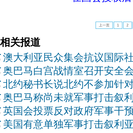
上一页
1
2
相关报道
澳大利亚民众集会抗议国际
奥巴马白宫战情室召开安全会
北约秘书长说北约不参加针
奥巴马称尚未就军事打击叙
英国会投票反对政府军事干
美国有意单独军事打击叙利亚