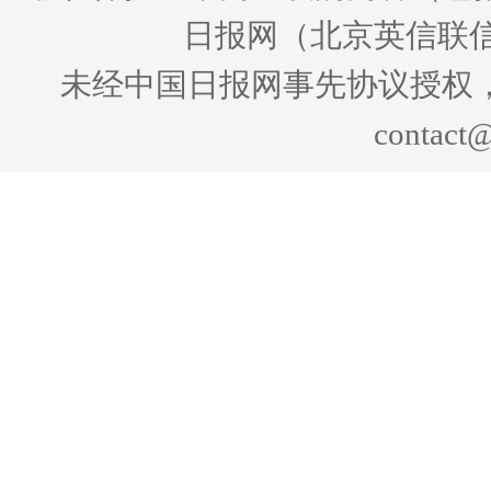
日报网（北京英信联信
未经中国日报网事先协议授权
contact@