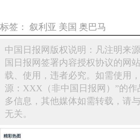
标签：
叙利亚
美国
奥巴马
中国日报网版权说明：凡注明来源
国日报网签署内容授权协议的网
载、使用，违者必究。如需使用，请与
源：XXX（非中国日报网）”的
多信息，其他媒体如需转载，请
无关。
精彩热图