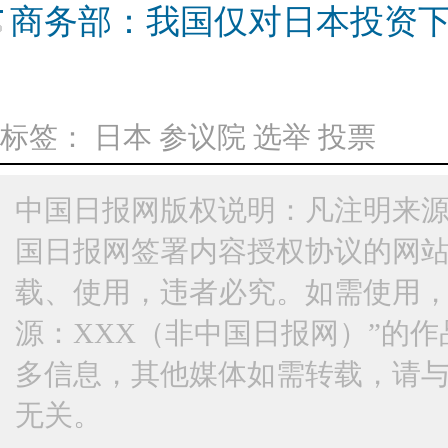
商务部：我国仅对日本投资下降9
标签：
日本
参议院
选举
投票
中国日报网版权说明：凡注明来源
国日报网签署内容授权协议的网
载、使用，违者必究。如需使用，请与
源：XXX（非中国日报网）”的
多信息，其他媒体如需转载，请
无关。