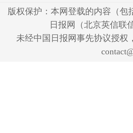
版权保护：本网登载的内容（包
日报网（北京英信联信
未经中国日报网事先协议授权
contact@