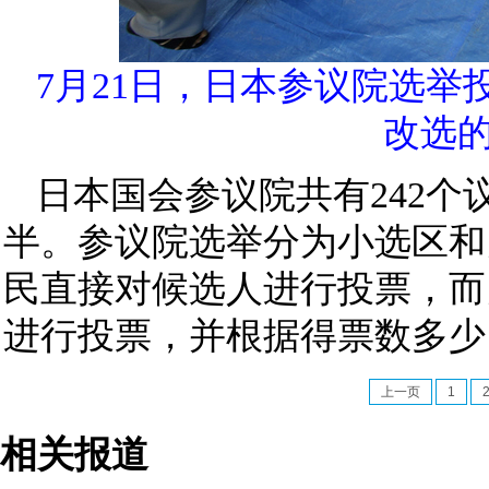
7月21日，日本参议院选举
改选的
日本国会参议院共有242个
半。参议院选举分为小选区和
民直接对候选人进行投票，而
进行投票，并根据得票数多少
上一页
1
相关报道