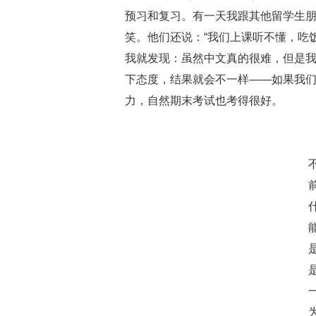
预习和复习。有一天我跟其他留学生
笑。他们还说：“我们上课听不懂，吃
我就发现：虽然中文真的很难，但是
下态度，结果就会不一样——如果我
力，自然期末考试也考得很好。