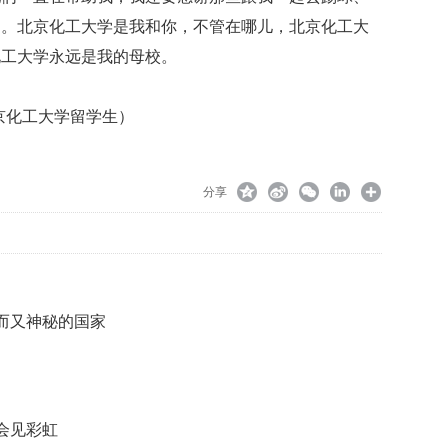
们。北京化工大学是我和你，不管在哪儿，北京化工大
化工大学永远是我的母校。
京化工大学留学生）
分享
而又神秘的国家
会见彩虹