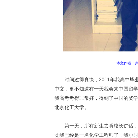
本文作者：
时间过得真快，2011年我高中毕
中文，更不知道有一天我会来中国留
我高考考得非常好，得到了中国的奖
北京化工大学。
第一天，所有新生去听校长讲话
觉我已经是一名化学工程师了，我小