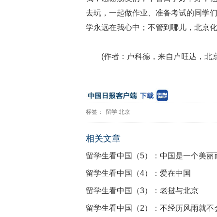
去玩，一起做作业、准备考试的同学
学永远在我心中；不管到哪儿，北京
(作者：卢科德，来自卢旺达，北
标签：
留学
北京
相关文章
留学生看中国（5）：中国是一个美丽
留学生看中国（4）：爱在中国
留学生看中国（3）：老挝与北京
留学生看中国（2）：不经历风雨就不