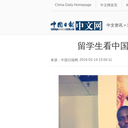
China Daily Homepage
中文网首页
中文资讯
>
留学生看中国
2016-02-14 15:04:11
来源：中国日报网