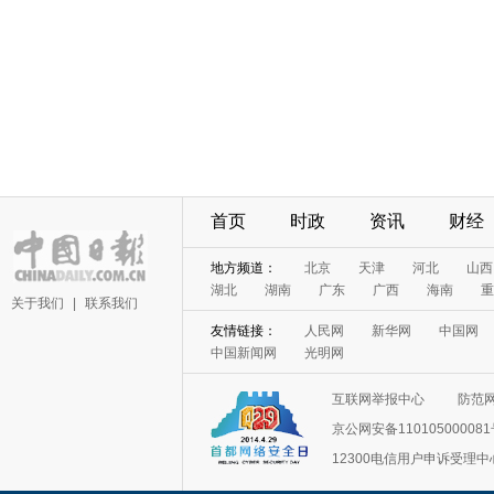
首页
时政
资讯
财经
地方频道：
北京
天津
河北
山西
湖北
湖南
广东
广西
海南
重
关于我们
|
联系我们
友情链接：
人民网
新华网
中国网
中国新闻网
光明网
互联网举报中心
防范
京公网安备11010500008
12300电信用户申诉受理中