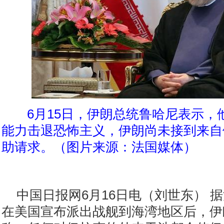
6月15日，伊朗总统鲁哈尼表示，
能力击退恐怖主义，伊朗尚未接到来自
助请求。（图片来源：法国媒体）
中国日报网6月16日电（刘世东） 
在美国宣布派出战舰到海湾地区后，伊