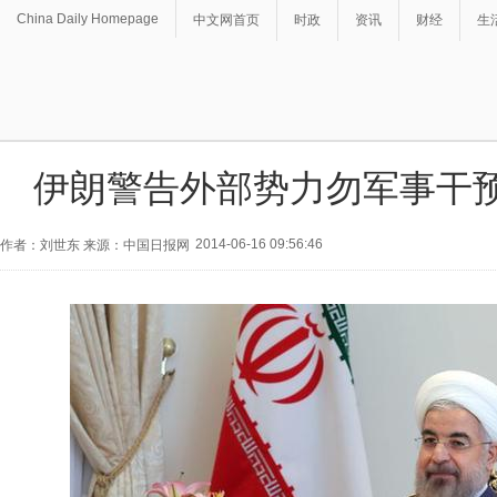
China Daily Homepage
中文网首页
时政
资讯
财经
生
伊朗警告外部势力勿军事干
2014-06-16 09:56:46
作者：刘世东 来源：中国日报网