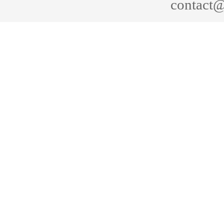
contact@