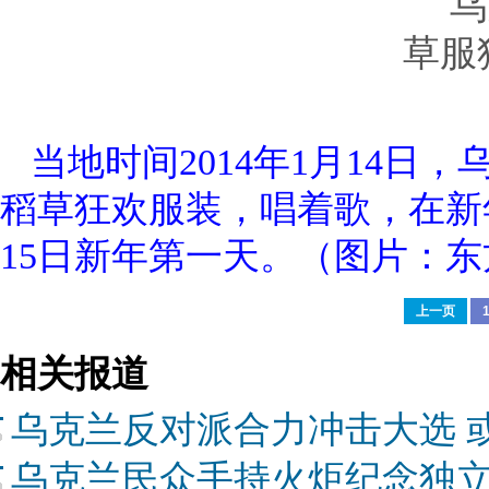
当地时间2014年1月14
稻草狂欢服装，唱着歌，在新
15日新年第一天。（图片：东
上一页
相关报道
乌克兰反对派合力冲击大选 或
乌克兰民众手持火炬纪念独立