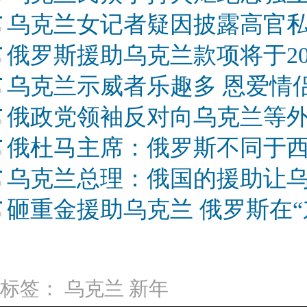
乌克兰女记者疑因披露高官私
俄罗斯援助乌克兰款项将于20
乌克兰示威者乐趣多 恩爱情
俄政党领袖反对向乌克兰等
俄杜马主席：俄罗斯不同于西
乌克兰总理：俄国的援助让
砸重金援助乌克兰 俄罗斯在“
标签：
乌克兰
新年