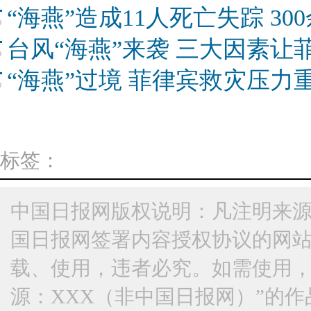
“海燕”造成11人死亡失踪 30
台风“海燕”来袭 三大因素让
“海燕”过境 菲律宾救灾压力
标签：
中国日报网版权说明：凡注明来源
国日报网签署内容授权协议的网
载、使用，违者必究。如需使用，请与
源：XXX（非中国日报网）”的