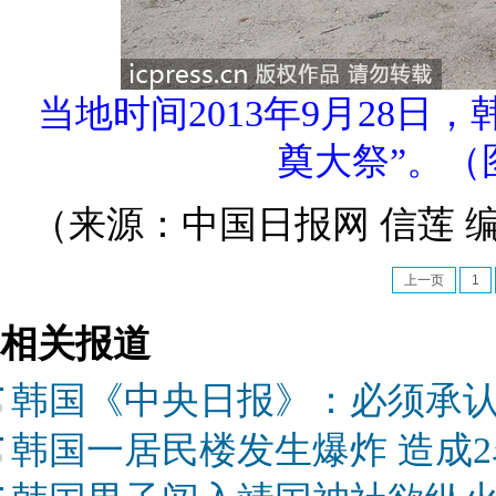
当地时间2013年9月28
奠大祭”。（
（来源：中国日报网 信莲 
上一页
1
相关报道
韩国《中央日报》：必须承认
韩国一居民楼发生爆炸 造成