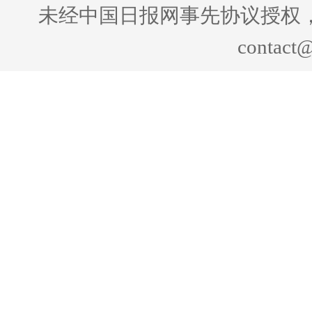
未经中国日报网事先协议授权
contact@