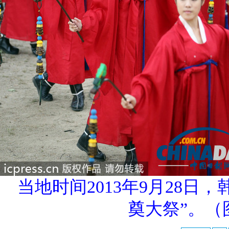
当地时间2013年9月28
奠大祭”。（