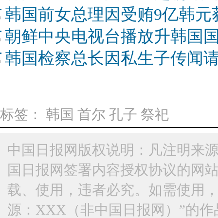
韩国前女总理因受贿9亿韩元
朝鲜中央电视台播放升韩国
韩国检察总长因私生子传闻请
标签：
韩国
首尔
孔子
祭祀
中国日报网版权说明：凡注明来源
国日报网签署内容授权协议的网
载、使用，违者必究。如需使用，请与
源：XXX（非中国日报网）”的